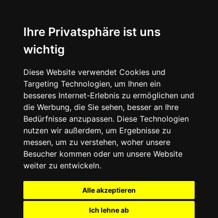
Ihre Privatsphäre ist uns
wichtig
Diese Website verwendet Cookies und
Targeting Technologien, um Ihnen ein
besseres Internet-Erlebnis zu ermöglichen und
die Werbung, die Sie sehen, besser an Ihre
Bedürfnisse anzupassen. Diese Technologien
nutzen wir außerdem, um Ergebnisse zu
messen, um zu verstehen, woher unsere
Besucher kommen oder um unsere Website
weiter zu entwickeln.
Alle akzeptieren
Ich lehne ab